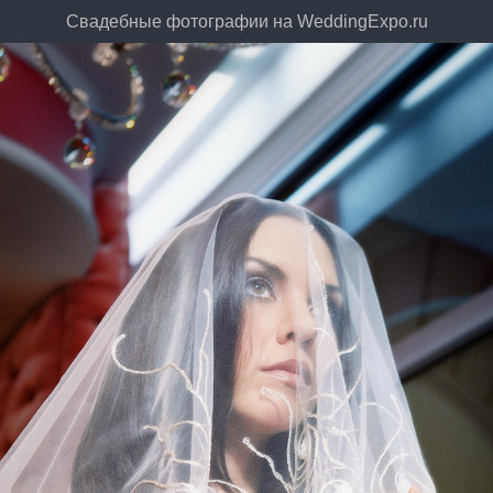
Cвадебные фотографии на WeddingExpo.ru