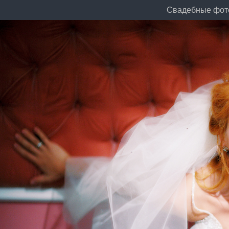
Cвадебные фото